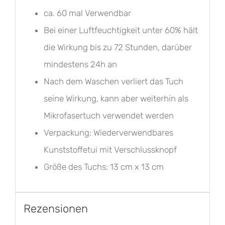
ca. 60 mal Verwendbar
Bei einer Luftfeuchtigkeit unter 60% hält
die Wirkung bis zu 72 Stunden, darüber
mindestens 24h an
Nach dem Waschen verliert das Tuch
seine Wirkung, kann aber weiterhin als
Mikrofasertuch verwendet werden
Verpackung: Wiederverwendbares
Kunststoffetui mit Verschlussknopf
Größe des Tuchs: 13 cm x 13 cm
Rezensionen