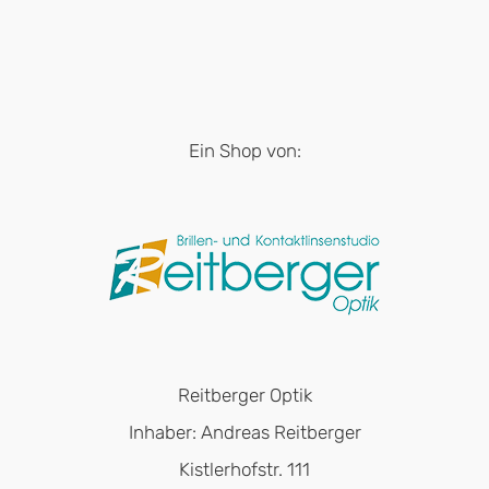
Ein Shop von:
Reitberger Optik
Inhaber: Andreas Reitberger
Kistlerhofstr. 111