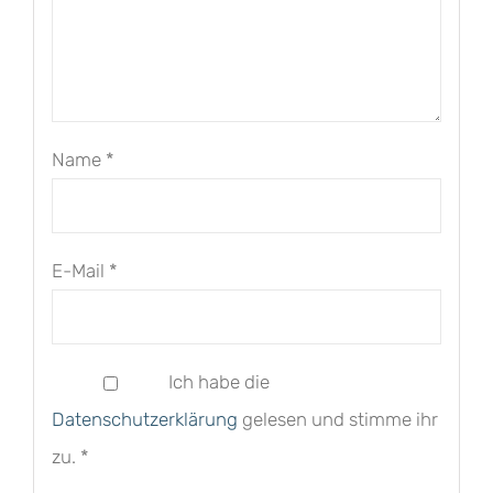
Name
*
E-Mail
*
Ich habe die
Datenschutzerklärung
gelesen und stimme ihr
zu.
*