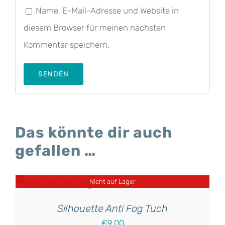
Name, E-Mail-Adresse und Website in
diesem Browser für meinen nächsten
Kommentar speichern.
Das könnte dir auch
gefallen …
Nicht auf Lager
Silhouette Anti Fog Tuch
€
9,00