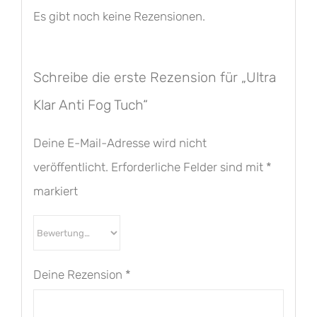
Es gibt noch keine Rezensionen.
Schreibe die erste Rezension für „Ultra
Klar Anti Fog Tuch“
Deine E-Mail-Adresse wird nicht
veröffentlicht.
Erforderliche Felder sind mit
*
markiert
Deine Rezension
*