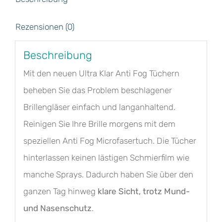
Rezensionen (0)
Beschreibung
Mit den neuen
Ultra Klar Anti Fog Tüchern
beheben Sie das Problem beschlagener
Brillengläser einfach und langanhaltend.
Reinigen Sie Ihre Brille morgens mit dem
speziellen Anti Fog Microfasertuch. Die Tücher
hinterlassen keinen lästigen Schmierfilm wie
manche Sprays. Dadurch haben Sie über den
ganzen Tag hinweg
klare Sicht, trotz Mund-
und Nasenschutz
.