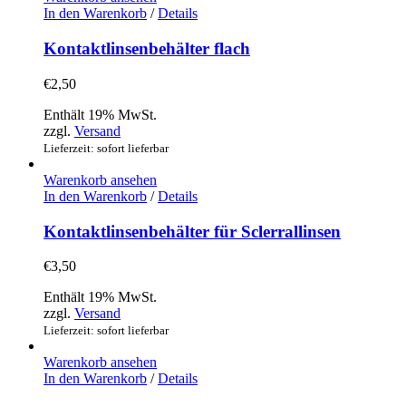
In den Warenkorb
/
Details
Kontaktlinsenbehälter flach
€
2,50
Enthält 19% MwSt.
zzgl.
Versand
Lieferzeit: sofort lieferbar
Warenkorb ansehen
In den Warenkorb
/
Details
Kontaktlinsenbehälter für Sclerrallinsen
€
3,50
Enthält 19% MwSt.
zzgl.
Versand
Lieferzeit: sofort lieferbar
Warenkorb ansehen
In den Warenkorb
/
Details