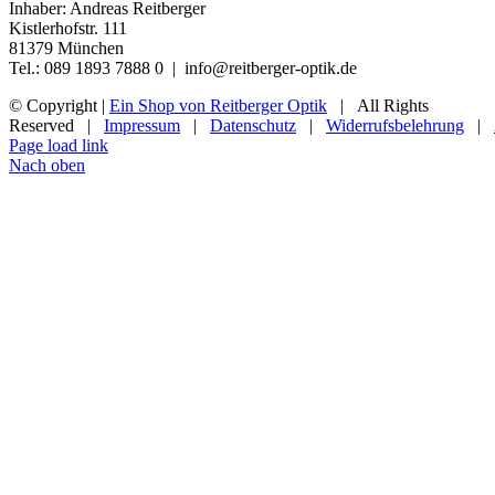
Inhaber: Andreas Reitberger
Kistlerhofstr. 111
81379 München
Tel.: 089 1893 7888 0 | info@reitberger-optik.de
© Copyright
|
Ein Shop von Reitberger Optik
| All Rights
Reserved |
Impressum
|
Datenschutz
|
Widerrufsbelehrung
|
Page load link
Nach oben