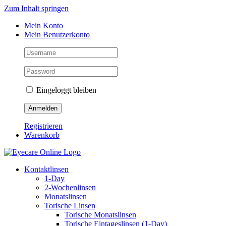
Zum Inhalt springen
Mein Konto
Mein Benutzerkonto
Eingeloggt bleiben
Registrieren
Warenkorb
Kontaktlinsen
1-Day
2-Wochenlinsen
Monatslinsen
Torische Linsen
Torische Monatslinsen
Torische Eintageslinsen (1-Day)