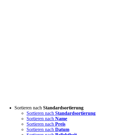
Sortieren nach
Standardsortierung
Sortieren nach
Standardsortierung
Sortieren nach
Name
Sortieren nach
Preis
Sortieren nach
Datum
Sortieren nach
Beliebtheit