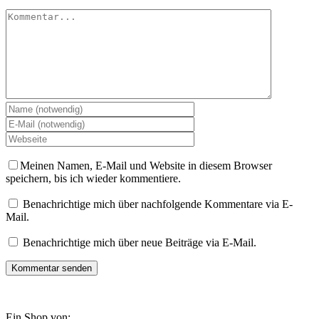
Kommentar
Meinen Namen, E-Mail und Website in diesem Browser
speichern, bis ich wieder kommentiere.
Benachrichtige mich über nachfolgende Kommentare via E-
Mail.
Benachrichtige mich über neue Beiträge via E-Mail.
Ein Shop von: