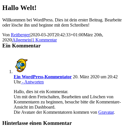
Hallo Welt!
Willkommen bei WordPress. Dies ist dein erster Beitrag. Bearbeite
oder lösche ihn und beginne mit dem Schreiben!
Von
Reitberger
|
2020-03-20T20:42:33+01:00
März 20th,
2020
|
Allgemein
|
1 Kommentar
Ein Kommentar
Ein WordPress-Kommentator
20. März 2020 um 20:42
Uhr
- Antworten
Hallo, dies ist ein Kommentar.
Um mit dem Freischalten, Bearbeiten und Löschen von
Kommentaren zu beginnen, besuche bitte die Kommentare-
Ansicht im Dashboard.
Die Avatare der Kommentatoren kommen von
Gravatar
.
Hinterlasse einen Kommentar