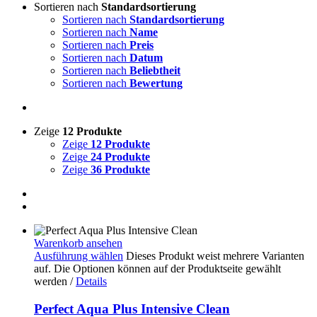
Sortieren nach
Standardsortierung
Sortieren nach
Standardsortierung
Sortieren nach
Name
Sortieren nach
Preis
Sortieren nach
Datum
Sortieren nach
Beliebtheit
Sortieren nach
Bewertung
Zeige
12 Produkte
Zeige
12 Produkte
Zeige
24 Produkte
Zeige
36 Produkte
Warenkorb ansehen
Ausführung wählen
Dieses Produkt weist mehrere Varianten
auf. Die Optionen können auf der Produktseite gewählt
werden
/
Details
Perfect Aqua Plus Intensive Clean