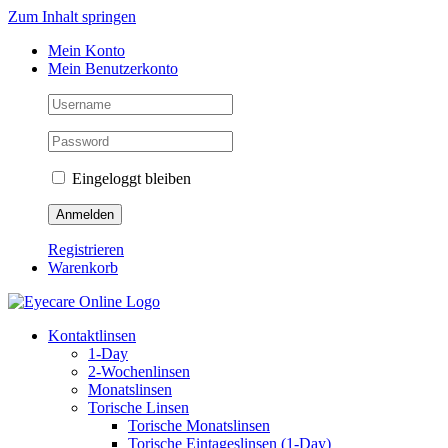
Zum Inhalt springen
Mein Konto
Mein Benutzerkonto
Eingeloggt bleiben
Registrieren
Warenkorb
Kontaktlinsen
1-Day
2-Wochenlinsen
Monatslinsen
Torische Linsen
Torische Monatslinsen
Torische Eintageslinsen (1-Day)