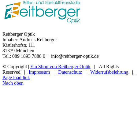
Reitberger Optik
Inhaber: Andreas Reitberger
Kistlerhofstr. 111
81379 München
Tel.: 089 1893 7888 0 | info@reitberger-optik.de
© Copyright
|
Ein Shop von Reitberger Optik
| All Rights
Reserved |
Impressum
|
Datenschutz
|
Widerrufsbelehrung
|
Page load link
Nach oben