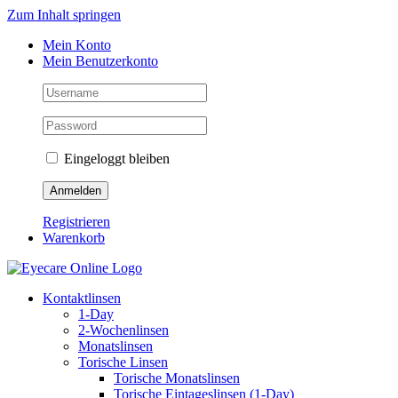
Zum Inhalt springen
Mein Konto
Mein Benutzerkonto
Eingeloggt bleiben
Registrieren
Warenkorb
Kontaktlinsen
1-Day
2-Wochenlinsen
Monatslinsen
Torische Linsen
Torische Monatslinsen
Torische Eintageslinsen (1-Day)