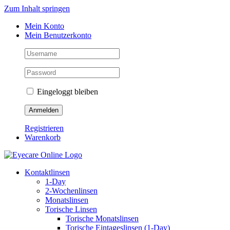
Zum Inhalt springen
Mein Konto
Mein Benutzerkonto
Eingeloggt bleiben
Registrieren
Warenkorb
Kontaktlinsen
1-Day
2-Wochenlinsen
Monatslinsen
Torische Linsen
Torische Monatslinsen
Torische Eintageslinsen (1-Day)