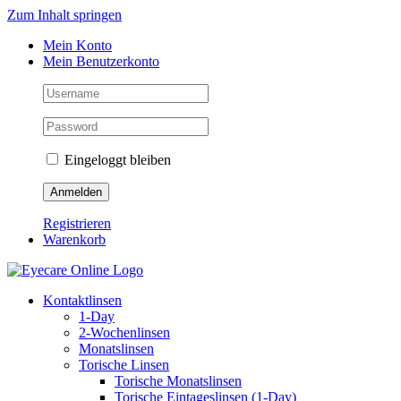
Zum Inhalt springen
Mein Konto
Mein Benutzerkonto
Eingeloggt bleiben
Registrieren
Warenkorb
Kontaktlinsen
1-Day
2-Wochenlinsen
Monatslinsen
Torische Linsen
Torische Monatslinsen
Torische Eintageslinsen (1-Day)