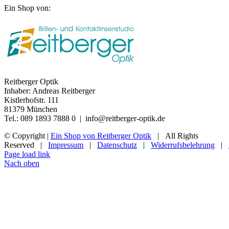
Ein Shop von:
Reitberger Optik
Inhaber: Andreas Reitberger
Kistlerhofstr. 111
81379 München
Tel.: 089 1893 7888 0 | info@reitberger-optik.de
© Copyright
|
Ein Shop von Reitberger Optik
| All Rights
Reserved |
Impressum
|
Datenschutz
|
Widerrufsbelehrung
|
Page load link
Nach oben