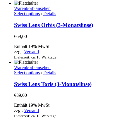
Warenkorb ansehen
Select options
/
Details
Swiss Lens Orbis (3-Monatslinse)
€
69,00
Enthält 19% MwSt.
zzgl.
Versand
Lieferzeit: ca. 10 Werktage
Warenkorb ansehen
Select options
/
Details
Swiss Lens Toris (3-Monatslinse)
€
89,00
Enthält 19% MwSt.
zzgl.
Versand
Lieferzeit: ca. 10 Werktage