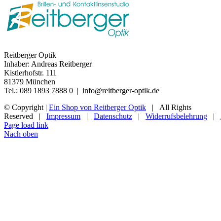
Reitberger Optik
Inhaber: Andreas Reitberger
Kistlerhofstr. 111
81379 München
Tel.: 089 1893 7888 0 | info@reitberger-optik.de
© Copyright
|
Ein Shop von Reitberger Optik
| All Rights
Reserved |
Impressum
|
Datenschutz
|
Widerrufsbelehrung
|
Page load link
Nach oben