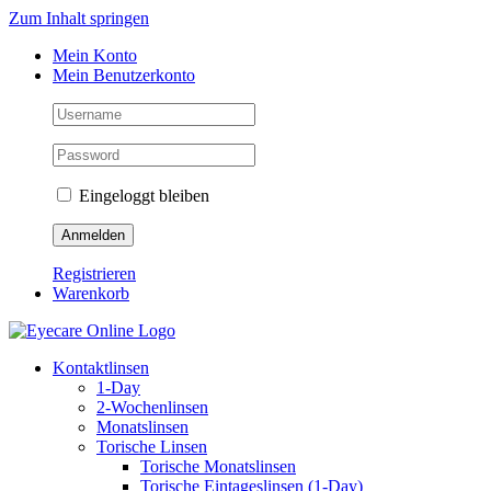
Zum Inhalt springen
Mein Konto
Mein Benutzerkonto
Eingeloggt bleiben
Registrieren
Warenkorb
Kontaktlinsen
1-Day
2-Wochenlinsen
Monatslinsen
Torische Linsen
Torische Monatslinsen
Torische Eintageslinsen (1-Day)