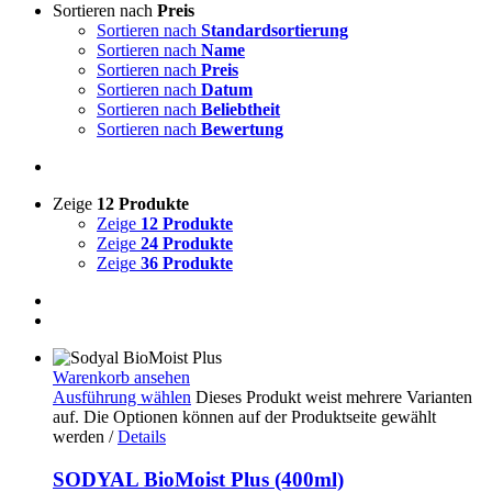
Sortieren nach
Preis
Sortieren nach
Standardsortierung
Sortieren nach
Name
Sortieren nach
Preis
Sortieren nach
Datum
Sortieren nach
Beliebtheit
Sortieren nach
Bewertung
Zeige
12 Produkte
Zeige
12 Produkte
Zeige
24 Produkte
Zeige
36 Produkte
Warenkorb ansehen
Ausführung wählen
Dieses Produkt weist mehrere Varianten
auf. Die Optionen können auf der Produktseite gewählt
werden
/
Details
SODYAL BioMoist Plus (400ml)