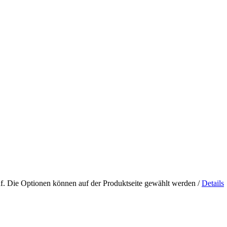
uf. Die Optionen können auf der Produktseite gewählt werden
/
Details