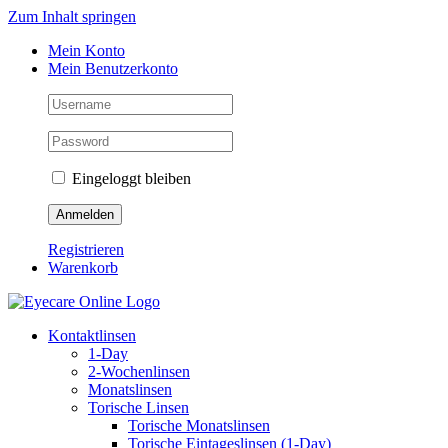
Zum Inhalt springen
Mein Konto
Mein Benutzerkonto
Eingeloggt bleiben
Registrieren
Warenkorb
Kontaktlinsen
1-Day
2-Wochenlinsen
Monatslinsen
Torische Linsen
Torische Monatslinsen
Torische Eintageslinsen (1-Day)