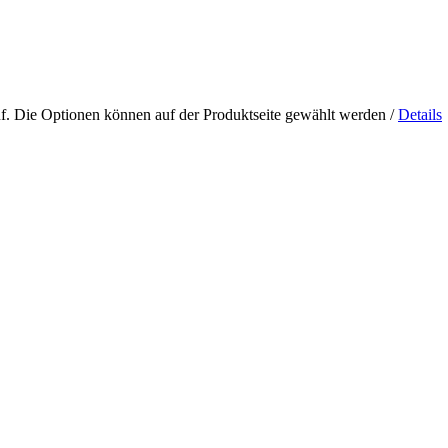
uf. Die Optionen können auf der Produktseite gewählt werden
/
Details