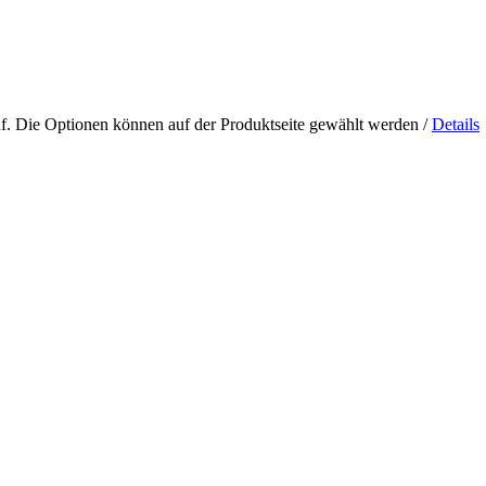
uf. Die Optionen können auf der Produktseite gewählt werden
/
Details