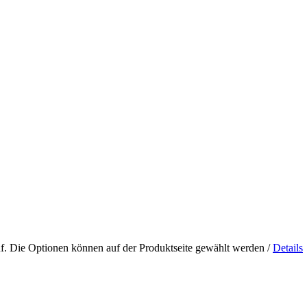
uf. Die Optionen können auf der Produktseite gewählt werden
/
Details