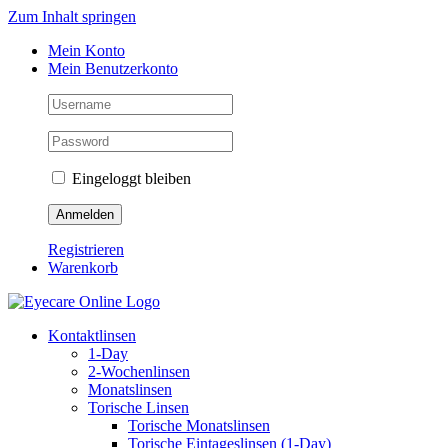
Zum Inhalt springen
Mein Konto
Mein Benutzerkonto
Eingeloggt bleiben
Registrieren
Warenkorb
Kontaktlinsen
1-Day
2-Wochenlinsen
Monatslinsen
Torische Linsen
Torische Monatslinsen
Torische Eintageslinsen (1-Day)