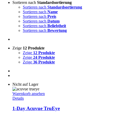
Sortieren nach
Standardsortierung
Sortieren nach
Standardsortierung
Sortieren nach
Name
Sortieren nach
Preis
Sortieren nach
Datum
Sortieren nach
Beliebtheit
Sortieren nach
Bewertung
Zeige
12 Produkte
Zeige
12 Produkte
Zeige
24 Produkte
Zeige
36 Produkte
Nicht auf Lager
Warenkorb ansehen
Details
1-Day Acuvue TruEye