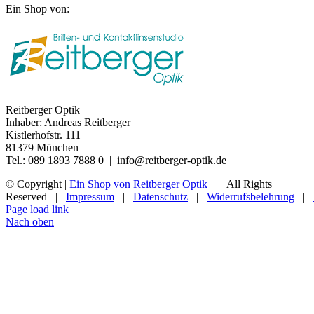
Ein Shop von:
Reitberger Optik
Inhaber: Andreas Reitberger
Kistlerhofstr. 111
81379 München
Tel.: 089 1893 7888 0 | info@reitberger-optik.de
© Copyright
|
Ein Shop von Reitberger Optik
| All Rights
Reserved |
Impressum
|
Datenschutz
|
Widerrufsbelehrung
|
Page load link
Nach oben