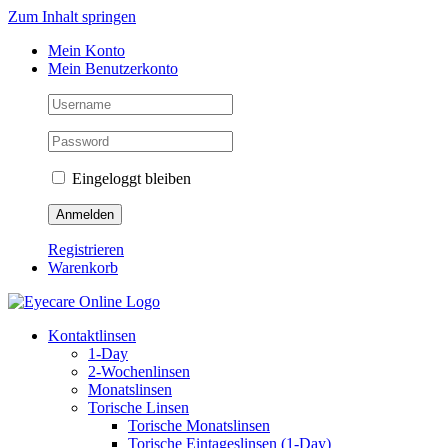
Zum Inhalt springen
Mein Konto
Mein Benutzerkonto
Eingeloggt bleiben
Registrieren
Warenkorb
Kontaktlinsen
1-Day
2-Wochenlinsen
Monatslinsen
Torische Linsen
Torische Monatslinsen
Torische Eintageslinsen (1-Day)